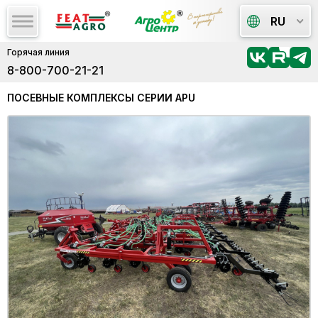
RU
Горячая линия
8-800-700-21-21
ПОСЕВНЫЕ КОМПЛЕКСЫ СЕРИИ АРU