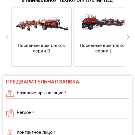
МИНИМАЛЬНОЙ ТЕХНОЛОГИИ (MINI-TILL)
Посевные комплексы
Посевные комплексы
серии D
серии L
ПРЕДВАРИТЕЛЬНАЯ ЗАЯВКА
Название организации
*
Регион
*
Контактное лицо
*