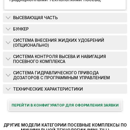
ВЫСЕВАЮЩАЯ ЧАСТЬ
БУНКЕР
СИСТЕМА ВНЕСЕНИЯ ЖИДКИХ УДОБРЕНИЙ
(ОПЦИОНАЛЬНО)
СИСТЕМА КОНТРОЛЯ ВЫСЕВА И НАВИГАЦИЯ
ПОСЕВНОГО КОМПЛЕКСА
СИСТЕМА ГИДРАВЛИЧЕСКОГО ПРИВОДА
ДОЗАТОРОВ С ПРОГРАММНЫМ УПРАВЛЕНИЕМ
ТЕХНИЧЕСКИЕ ХАРАКТЕРИСТИКИ
ПЕРЕЙТИ В КОНФИГУРАТОР ДЛЯ ОФОРМЛЕНИЯ ЗАЯВКИ
ДРУГИЕ МОДЕЛИ КАТЕГОРИИ ПОСЕВНЫЕ КОМПЛЕКСЫ ПО