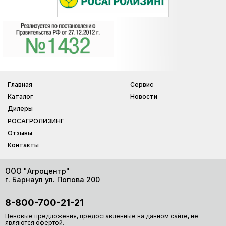
Главная
Сервис
Каталог
Новости
Дилеры
РОСАГРОЛИЗИНГ
Отзывы
Контакты
ООО "Агроцентр"
г. Барнаул ул. Попова 200
8-800-700-21-21
Ценовые предложения, предоставленные на данном сайте, не
являются офертой.