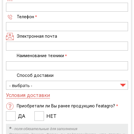
Телефон
*
Электронная почта
Наименование техники
*
Способ доставки
Условия доставки
Приобретали ли Вы ранее продукцию Featagro?
*
ДА
НЕТ
*
- поля обязательные для заполнения