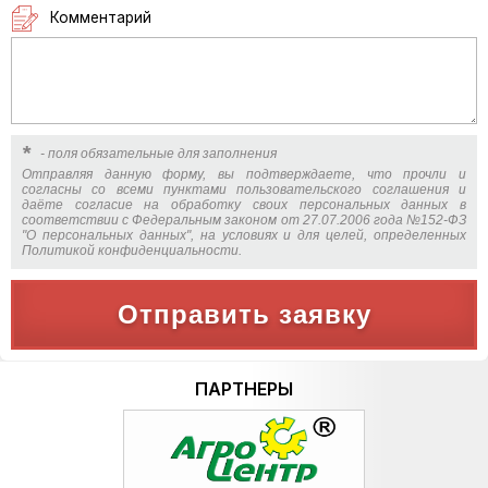
Комментарий
*
- поля обязательные для заполнения
Отправляя данную форму, вы подтверждаете, что прочли и
согласны со всеми пунктами пользовательского соглашения и
даёте согласие на обработку своих персональных данных в
соответствии с Федеральным законом от 27.07.2006 года №152-ФЗ
"О персональных данных", на условиях и для целей, определенных
Политикой конфиденциальности.
Отправить заявку
ПАРТНЕРЫ