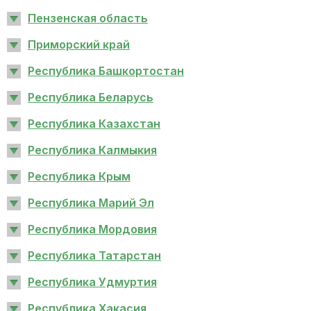
Пензенская область
Приморский край
Республика Башкортостан
Республика Беларусь
Республика Казахстан
Республика Калмыкия
Республика Крым
Республика Марий Эл
Республика Мордовия
Республика Татарстан
Республика Удмуртия
Республика Хакасия