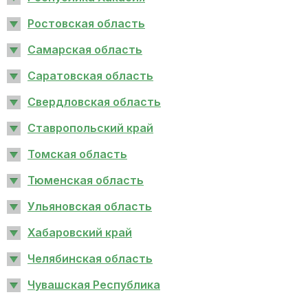
Ростовская область
Самарская область
Саратовская область
Свердловская область
Ставропольский край
Томская область
Тюменская область
Ульяновская область
Хабаровский край
Челябинская область
Чувашская Республика