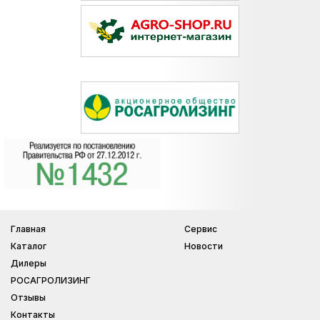
Главная
Сервис
Каталог
Новости
Дилеры
РОСАГРОЛИЗИНГ
Отзывы
Контакты