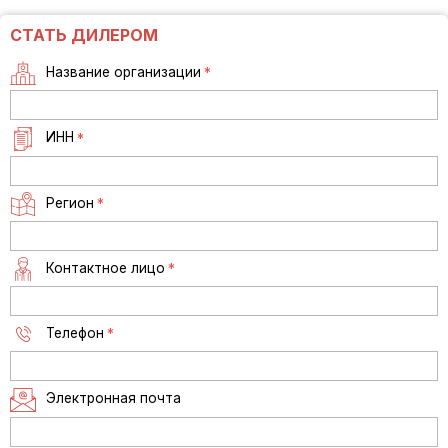
СТАТЬ ДИЛЕРОМ
Название организации
*
ИНН
*
Регион
*
Контактное лицо
*
Телефон
*
Электронная почта