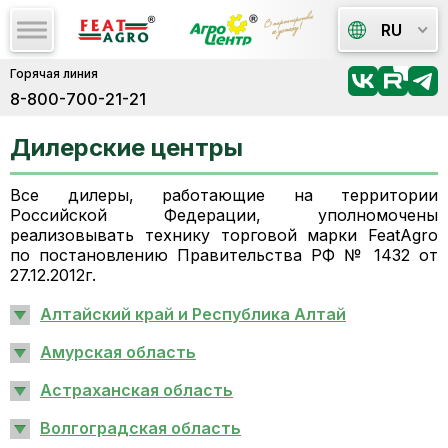
RU
Горячая линия
8-800-700-21-21
Дилерские центры
Все дилеры, работающие на территории
Российской Федерации, уполномочены
реализовывать технику торговой марки FeatAgro
по постановлению Правительства РФ № 1432 от
27.12.2012г.
Алтайский край и Республика Алтай
Амурская область
Астраханская область
Волгоградская область