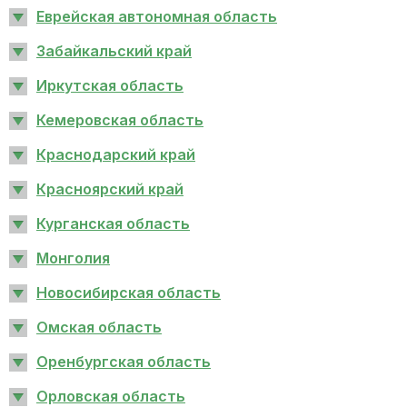
Еврейская автономная область
Забайкальский край
Иркутская область
Кемеровская область
Краснодарский край
Красноярский край
Курганская область
Монголия
Новосибирская область
Омская область
Оренбургская область
Орловская область