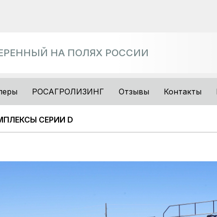
ВЕРЕННЫЙ НА ПОЛЯХ РОССИИ
леры
РОСАГРОЛИЗИНГ
Отзывы
Контакты
МПЛЕКСЫ СЕРИИ D