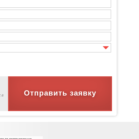
Отправить заявку
 в