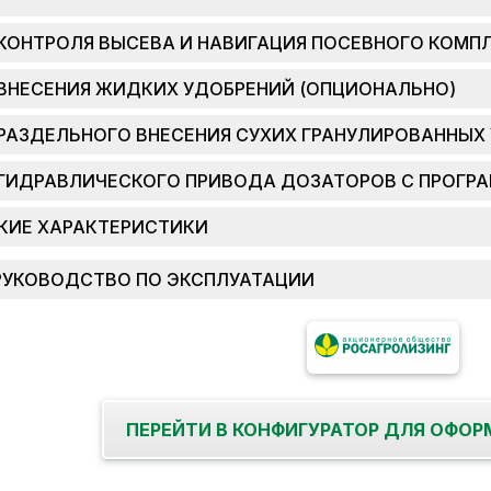
КОНТРОЛЯ ВЫСЕВА И НАВИГАЦИЯ ПОСЕВНОГО КОМП
ВНЕСЕНИЯ ЖИДКИХ УДОБРЕНИЙ (ОПЦИОНАЛЬНО)
РАЗДЕЛЬНОГО ВНЕСЕНИЯ СУХИХ ГРАНУЛИРОВАННЫХ
ГИДРАВЛИЧЕСКОГО ПРИВОДА ДОЗАТОРОВ С ПРОГР
КИЕ ХАРАКТЕРИСТИКИ
РУКОВОДСТВО ПО ЭКСПЛУАТАЦИИ
ПЕРЕЙТИ В КОНФИГУРАТОР ДЛЯ ОФОР