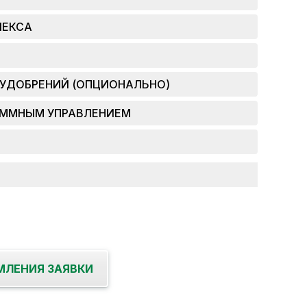
ЛЕКСА
 УДОБРЕНИЙ (ОПЦИОНАЛЬНО)
АММНЫМ УПРАВЛЕНИЕМ
МЛЕНИЯ ЗАЯВКИ