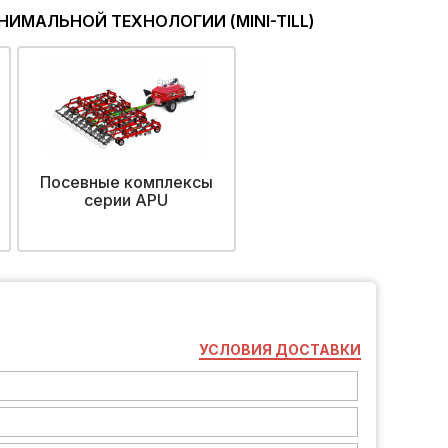
ИМАЛЬНОЙ ТЕХНОЛОГИИ (MINI-TILL)
Посевные комплексы
серии АРU
УСЛОВИЯ ДОСТАВКИ