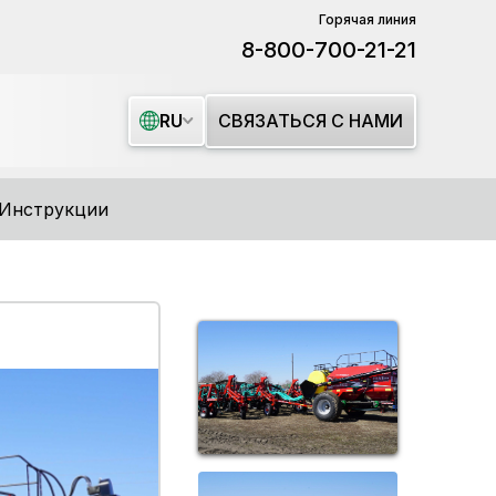
Горячая линия
8-800-700-21-21
СВЯЗАТЬСЯ С НАМИ
RU
Инструкции