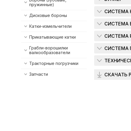
пружинные)
СИСТЕМА 
Дисковые бороны
СИСТЕМА 
Катки-измельчители
СИСТЕМА 
Прикатывающие катки
Грабли-ворошилки
СИСТЕМА 
валкообразователи
ТЕХНИЧЕС
Тракторные погрузчики
Запчасти
СКАЧАТЬ 