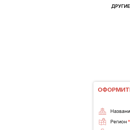
ДРУГИЕ
ОФОРМИТ
Названи
Регион