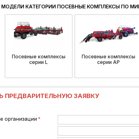
 МОДЕЛИ КАТЕГОРИИ ПОСЕВНЫЕ КОМПЛЕКСЫ ПО МИН
Посевные комплексы
Посевные комплексы
серии L
серии AP
Ь ПРЕДВАРИТЕЛЬНУЮ ЗАЯВКУ
е организации
*
*