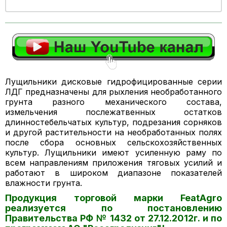
Лущильники дисковые гидрофицированные серии
ЛДГ предназначены для рыхления необработанного
грунта разного механического состава,
измельчения послежатвенных остатков
длинностебельчатых культур, подрезания сорняков
и другой растительности на необработанных полях
после сбора основных сельскохозяйственных
культур. Лущильники имеют усиленную раму по
всем направлениям приложения тяговых усилий и
работают в широком диапазоне показателей
влажности грунта.
Продукция торговой марки FeatAgro
реализуется по постановлению
Правительства РФ № 1432 от 27.12.2012г. и по