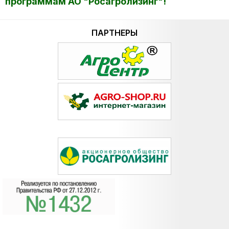
программам АО "Росагролизинг"!
ПАРТНЕРЫ