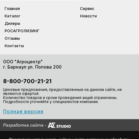
Главная
Сервис
Каталог
Новости
Дилеры
РОСАГРОЛИЗИНГ
Отзывы
Контакты
ООО "Агроцентр"
г. Барнаул ул. Попова 200
8-800-700-21-21
Ценовые предложения, предоставленные на данном сайте, не
являются офертой.
Количество товаров и сроки проведения акций ограничены.
Подробности уточняйте у специалистов компании.
Полная версия
Разработка сайта
-