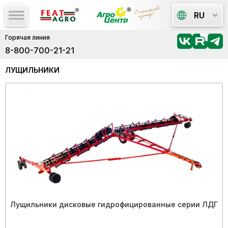
RU
Горячая линия
8-800-700-21-21
ЛУЩИЛЬНИКИ
Лущильники дисковые гидрофицированные серии ЛДГ