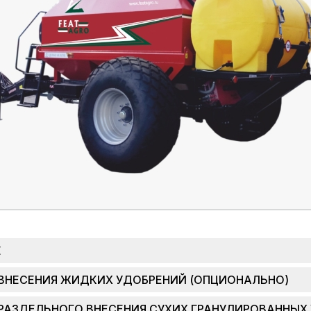
Е
ВНЕСЕНИЯ ЖИДКИХ УДОБРЕНИЙ (ОПЦИОНАЛЬНО)
РАЗДЕЛЬНОГО ВНЕСЕНИЯ СУХИХ ГРАНУЛИРОВАННЫХ