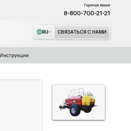
Горячая линия
8-800-700-21-21
СВЯЗАТЬСЯ С НАМИ
RU
Инструкции