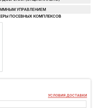
АММНЫМ УПРАВЛЕНИЕМ
КЕРЫ ПОСЕВНЫХ КОМПЛЕКСОВ
УСЛОВИЯ ДОСТАВКИ