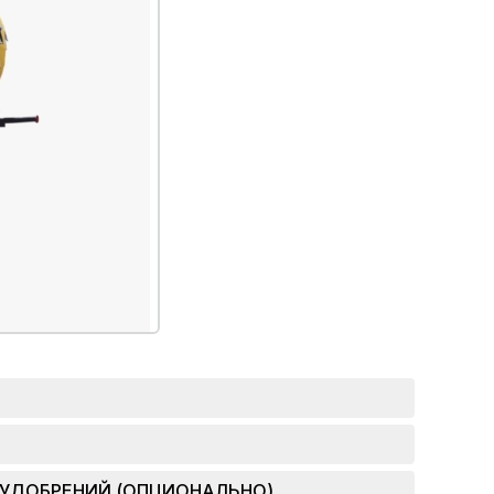
 УДОБРЕНИЙ (ОПЦИОНАЛЬНО)