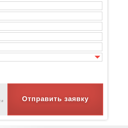
Отправить заявку
 в