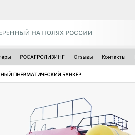
ВЕРЕННЫЙ НА ПОЛЯХ РОССИИ
леры
РОСАГРОЛИЗИНГ
Отзывы
Контакты
НЫЙ ПНЕВМАТИЧЕСКИЙ БУНКЕР