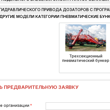
ГИДРАВЛИЧЕСКОГО ПРИВОДА ДОЗАТОРОВ С ПРОГР
ДРУГИЕ МОДЕЛИ КАТЕГОРИИ ПНЕВМАТИЧЕСКИЕ БУН
Трехсекционный
пневматический бункер
Ь ПРЕДВАРИТЕЛЬНУЮ ЗАЯВКУ
е организации
*