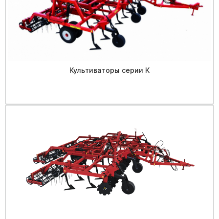
Культиваторы серии К