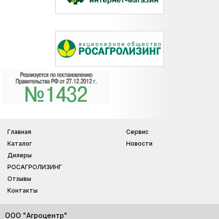
Главная
Сервис
Каталог
Новости
Дилеры
РОСАГРОЛИЗИНГ
Отзывы
Контакты
ООО "Агроцентр"