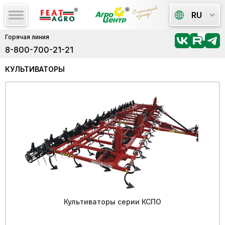
RU
Горячая линия
8-800-700-21-21
КУЛЬТИВАТОРЫ
Культиваторы серии КСПО