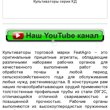
Культиваторы серии КД
Культиваторы торговой марки FeatAgro – это
оригинальные прицепные агрегаты, обладающие
различными наборами рабочих органов для
качественного выполнения работ по
обработке почвы в любой период
сельскохозяйственного года для обслуживания
любых нужд растениеводства. В конструкции рам
наших почвообрабатывающих орудий применяются
толстостенные профильные трубы из стали 09Г2С,
отличающейся отличной свариваемостью и
повышенной прочностью. Рабочие органы
выполняются из высокоуглеродистых пружинных