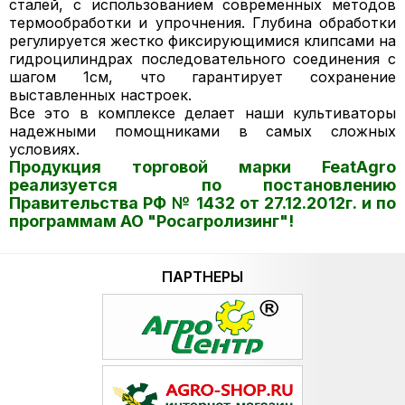
сталей, с использованием современных методов
термообработки и упрочнения. Глубина обработки
регулируется жестко фиксирующимися клипсами на
гидроцилиндрах последовательного соединения с
шагом 1см, что гарантирует сохранение
выставленных настроек.
Все это в комплексе делает наши культиваторы
надежными помощниками в самых сложных
условиях.
Продукция торговой марки FeatAgro
реализуется по постановлению
Правительства РФ № 1432 от 27.12.2012г. и по
программам АО "Росагролизинг"!
ПАРТНЕРЫ