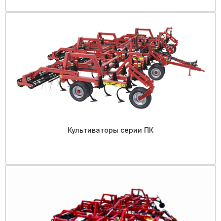
Культиваторы серии ПК