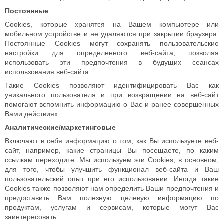
Постоянные
Сookies, которые хранятся на Вашем компьютере или
мобильном устройстве и не удаляются при закрытии браузера.
Постоянные Сookies могут сохранять пользовательские
настройки для определенного веб-сайта, позволяя
использовать эти предпочтения в будущих сеансах
использования веб-сайта.
Такие Cookies позволяют идентифицировать Вас как
уникального пользователя и при возвращении на веб-сайт
помогают вспомнить информацию о Вас и ранее совершенных
Вами действиях.
Аналитические/маркетинговые
Включают в себя информацию о том, как Вы используете веб-
сайт, например, какие страницы Вы посещаете, по каким
ссылкам переходите. Мы используем эти Cookies, в основном,
для того, чтобы улучшить функционал веб-сайта и Ваш
пользовательский опыт при его использовании. Иногда такие
Cookies также позволяют нам определить Ваши предпочтения и
предоставить Вам полезную целевую информацию по
продуктам, услугам и сервисам, которые могут Вас
заинтересовать.