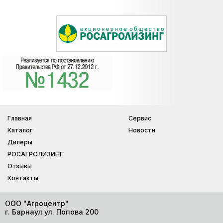
Главная
Сервис
Каталог
Новости
Дилеры
РОСАГРОЛИЗИНГ
Отзывы
Контакты
ООО "Агроцентр"
г. Барнаул ул. Попова 200