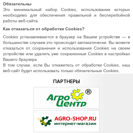
Обязательны
Это минимальный набор Cookies, использование которых
необходимо для обеспечения правильной и бесперебойной
работы веб-сайта.
Как отказаться от обработки Сookies?
Cookies устанавливаются в браузер на Вашем устройстве — в
большинстве случаев это происходит автоматически. Вы можете
отказаться от сохранения и использования Cookies на своем
устройстве или удалить уже сохраненные Cookies в настройках
Вашего браузера
В том случае, если Вы откажитесь от обработки Cookies, наш
веб-сайт будет использовать только обязательные Cookies.
ПАРТНЕРЫ