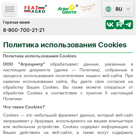
RU
Горячая линия
8-800-700-21-21
Политика использования Cookies
Политика использования Cookies
ООО "Агроцентр"
обрабатывает данные, указанные в
настоящем документе (далее — Политика), собранные в
процессе использования посетителями нашего веб-сайта. При
нажатии использовании сайта, Вы даете свое согласие на
обработку Ваших Cookies. Вы также можете отказаться от
обработки Cookies в соответствии с пунктом 5 настоящей
Политики.
Что такое Cookies?
Сookies — это небольшой фрагмент данных, который веб-сайт
запрашивает у браузера, используемого на вашем компьютере
или мобильном устройстве. Cookies содержат информацию о
Ваших действиях на веб-сайте, а также могут содержать