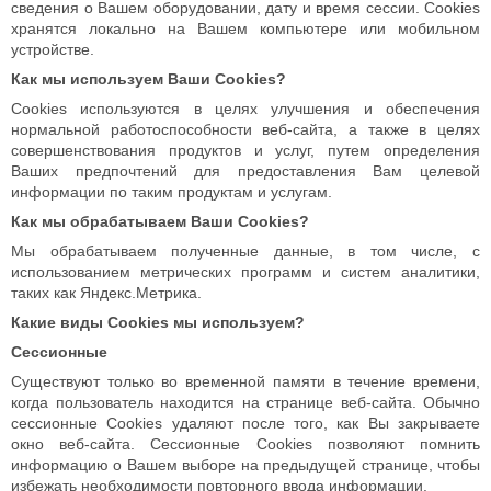
сведения о Вашем оборудовании, дату и время сессии. Сookies
хранятся локально на Вашем компьютере или мобильном
устройстве.
Как мы используем Ваши Cookies?
Cookies используются в целях улучшения и обеспечения
нормальной работоспособности веб-сайта, а также в целях
совершенствования продуктов и услуг, путем определения
Ваших предпочтений для предоставления Вам целевой
информации по таким продуктам и услугам.
Как мы обрабатываем Ваши Cookies?
Мы обрабатываем полученные данные, в том числе, с
использованием метрических программ и систем аналитики,
таких как Яндекс.Метрика.
Какие виды Сookies мы используем?
Сессионные
Существуют только во временной памяти в течение времени,
когда пользователь находится на странице веб-сайта. Обычно
сессионные Cookies удаляют после того, как Вы закрываете
окно веб-сайта. Сессионные Cookies позволяют помнить
информацию о Вашем выборе на предыдущей странице, чтобы
избежать необходимости повторного ввода информации.