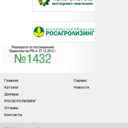
Главная
Сервис
Каталог
Новости
Дилеры
РОСАГРОЛИЗИНГ
Отзывы
Контакты