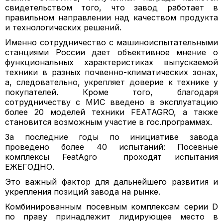
свидетельством того, что завод работает в
правильном направлении над качеством продукта
и технологических решений.
Именно сотрудничество с машиноиспытательными
станциями России дает объективное мнение о
функциональных характеристиках выпускаемой
техники в разных почвенно-климатических зонах,
а, следовательно, укрепляет доверие к технике у
покупателей. Кроме того, благодаря
сотрудничеству с МИС введено в эксплуатацию
более 20 моделей техники FEATAGRO, а также
становится возможным участие в гос.программах.
За последние годы по инициативе завода
проведено более 40 испытаний: Посевные
комплексы FeatAgro проходят испытания
ЕЖЕГОДНО.
Это важный фактор для дальнейшего развития и
укрепления позиций завода на рынке.
Комбинированным посевным комплексам серии D
по праву принадлежит лидирующее место в