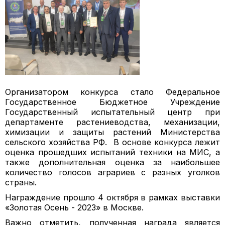
Организатором конкурса стало Федеральное
Государственное Бюджетное Учреждение
Государственный испытательный центр при
департаменте растениеводства, механизации,
химизации и защиты растений Министерства
сельского хозяйства РФ. В основе конкурса лежит
оценка прошедших испытаний техники на МИС, а
также дополнительная оценка за наибольшее
количество голосов аграриев с разных уголков
страны.
Награждение прошло 4 октября в рамках выставки
«Золотая Осень - 2023» в Москве.
Важно отметить, полученная награда является