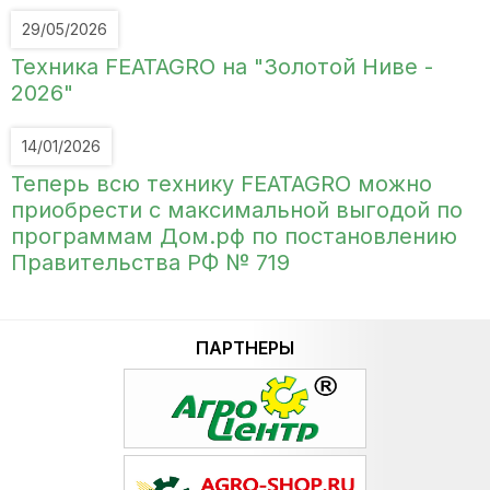
29/05/2026
Техника FEATAGRO на "Золотой Ниве -
2026"
14/01/2026
Теперь всю технику FEATAGRO можно
приобрести с максимальной выгодой по
программам Дом.рф по постановлению
Правительства РФ № 719
ПАРТНЕРЫ