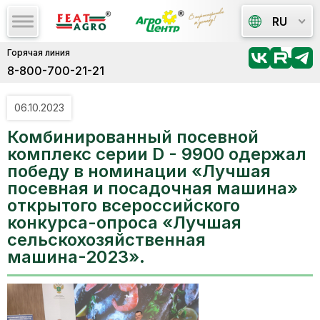
RU
Горячая линия
8-800-700-21-21
06.10.2023
Комбинированный посевной
комплекс серии D - 9900 одержал
победу в номинации «Лучшая
посевная и посадочная машина»
открытого всероссийского
конкурса-опроса «Лучшая
сельскохозяйственная
машина-2023».