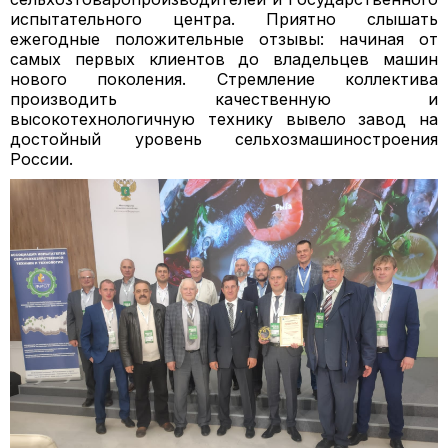
испытательного центра. Приятно слышать
ежегодные положительные отзывы: начиная от
самых первых клиентов до владельцев машин
нового поколения. Стремление коллектива
производить качественную и
высокотехнологичную технику вывело завод на
достойный уровень сельхозмашиностроения
России.