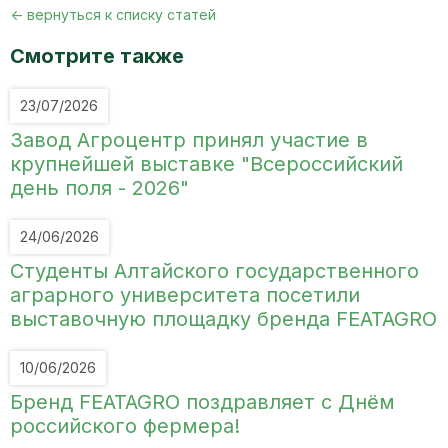
<- вернуться к списку статей
Смотрите также
23/07/2026
Завод Агроцентр принял участие в
крупнейшей выставке "Всероссийский
день поля - 2026"
24/06/2026
Студенты Алтайского государственного
аграрного университета посетили
выставочную площадку бренда FEATAGRO
10/06/2026
Бренд FEATAGRO поздравляет с Днём
российского фермера!