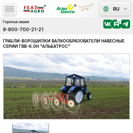
RU
Горячая линия
8-800-700-21-21
ГРАБЛИ-ВОРОШИЛКИ ВАЛКООБРАЗОВАТЕЛИ НАВЕСНЫЕ
СЕРИИ ГВВ-6.0Н "АЛЬБАТРОС"