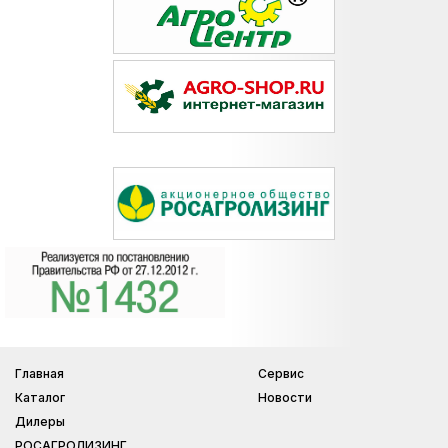
Главная
Сервис
Каталог
Новости
Дилеры
РОСАГРОЛИЗИНГ