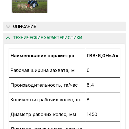
ОПИСАНИЕ
ТЕХНИЧЕСКИЕ ХАРАКТЕРИСТИКИ
Наименование параметра
ГВВ-6,0Н«А»
Рабочая ширина захвата, м
6
Производительность, га/час
8,4
Количество рабочих колес, шт
8
Диаметр рабочих колес, мм
1450