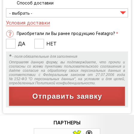
Способ доставки
Условия доставки
Приобретали ли Вы ранее продукцию Featagro?
*
ДА
НЕТ
*
- поля обязательные для заполнения
Отправляя данную форму, вы подтверждаете, что прочли и
согласны со всеми пунктами пользовательского соглашения и
даёте согласие на обработку своих персональных данных в
соответствии с Федеральным законом от 27.07.2006 года
№152-ФЗ "О персональных данных", на условиях и для целей,
определенных Политикой конфиденциальности.
Отправить заявку
ПАРТНЕРЫ