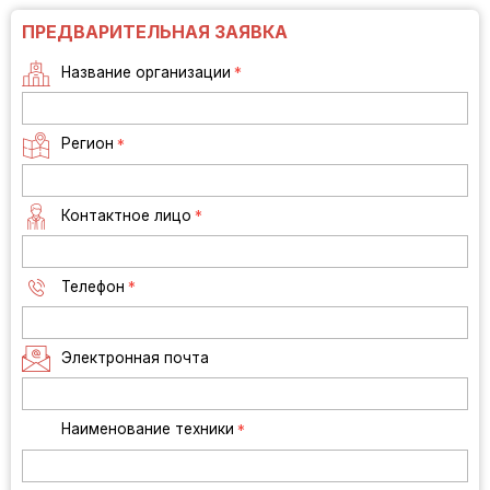
ПРЕДВАРИТЕЛЬНАЯ ЗАЯВКА
Название организации
*
Регион
*
Контактное лицо
*
Телефон
*
Электронная почта
Наименование техники
*