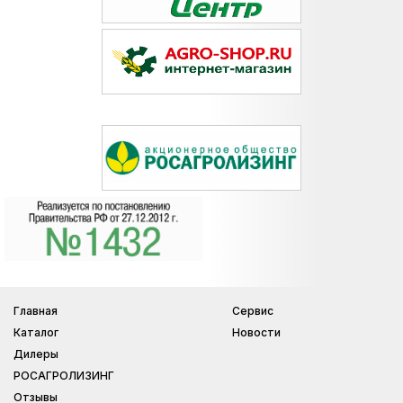
Главная
Сервис
Каталог
Новости
Дилеры
РОСАГРОЛИЗИНГ
Отзывы