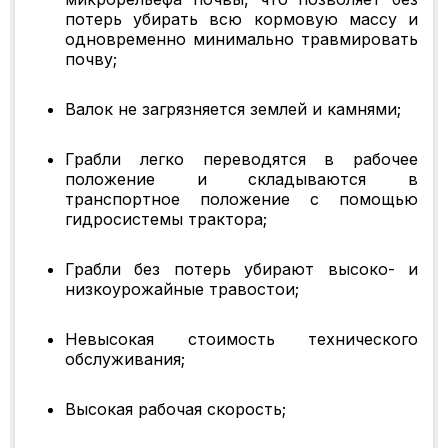
потерь убирать всю кормовую массу и
одновременно минимально травмировать
почву;
Валок не загрязняется землей и камнями;
Грабли легко переводятся в рабочее
положение и складываются в
транспортное положение с помощью
гидросистемы трактора;
Грабли без потерь убирают высоко- и
низкоурожайные травостои;
Невысокая стоимость технического
обслуживания;
Высокая рабочая скорость;