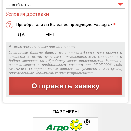
Условия доставки
Приобретали ли Вы ранее продукцию Featagro?
*
ДА
НЕТ
*
- поля обязательные для заполнения
Отправляя данную форму, вы подтверждаете, что прочли и
согласны со всеми пунктами пользовательского соглашения и
даёте согласие на обработку своих персональных данных в
соответствии с Федеральным законом от 27.07.2006 года
№152-ФЗ "О персональных данных", на условиях и для целей,
определенных Политикой конфиденциальности.
Отправить заявку
ПАРТНЕРЫ