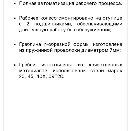
Полная автоматизация рабочего процесса;
Рабочее колесо смонтировано на ступице
с 2 подшипниками, обеспечивающими
длительную работу без обслуживания;
Граблина г-образной формы изготовлена
из пружинной проволоки диаметром 7мм;
Грабли изготовлены из качественных
материалов, использованы стали марок
20, 45, 40Х, 09Г2С.