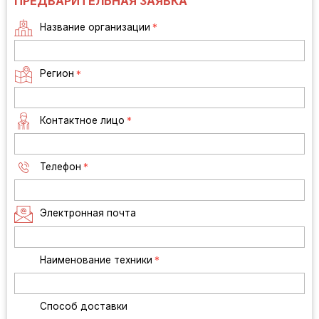
ПРЕДВАРИТЕЛЬНАЯ ЗАЯВКА
Название организации
*
Регион
*
Контактное лицо
*
Телефон
*
Электронная почта
Наименование техники
*
Способ доставки