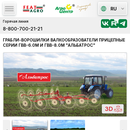
RU
Горячая линия
8-800-700-21-21
ГРАБЛИ-ВОРОШИЛКИ ВАЛКООБРАЗОВАТЕЛИ ПРИЦЕПНЫЕ
СЕРИИ ГВВ-6.0M И ГВВ-8.0М "АЛЬБАТРОС"
3D