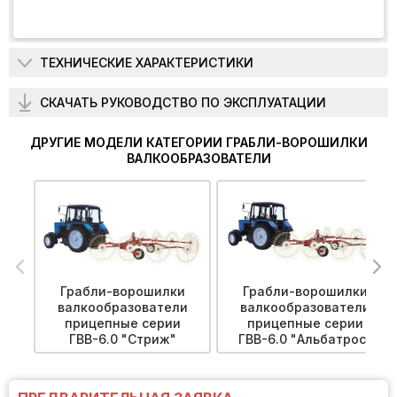
ТЕХНИЧЕСКИЕ ХАРАКТЕРИСТИКИ
СКАЧАТЬ РУКОВОДСТВО ПО ЭКСПЛУАТАЦИИ
ДРУГИЕ МОДЕЛИ КАТЕГОРИИ ГРАБЛИ-ВОРОШИЛКИ
ВАЛКООБРАЗОВАТЕЛИ
Грабли-ворошилки
Грабли-ворошилки
валкообразователи
валкообразователи
прицепные серии
прицепные серии
ГВВ-6.0 "Стриж"
ГВВ-6.0 "Альбатрос"